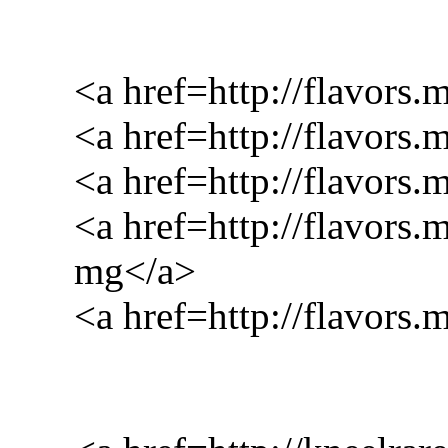
<a href=http://flavors
<a href=http://flavors
<a href=http://flavor
<a href=http://flavors
mg</a>
<a href=http://flavor