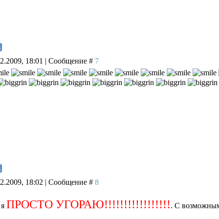
02.2009, 18:01 | Сообщение #
7
02.2009, 18:02 | Сообщение #
8
ПРОСТО УГОРАЮ!!!!!!!!!!!!!!!!!
 я
. С возможным