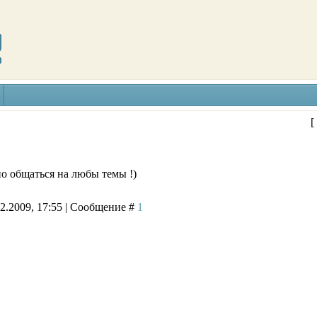
[
о общаться на любы темы !)
02.2009, 17:55 | Сообщение #
1