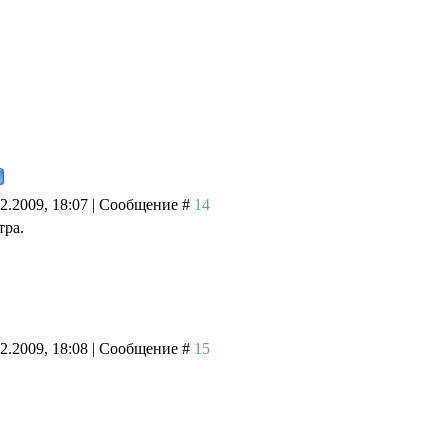
02.2009, 18:07 | Сообщение #
14
тра.
02.2009, 18:08 | Сообщение #
15