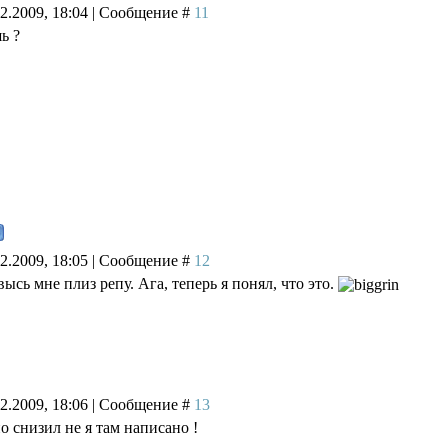
02.2009, 18:04 | Сообщение #
11
ь ?
02.2009, 18:05 | Сообщение #
12
ысь мне плиз репу. Ага, теперь я понял, что это.
02.2009, 18:06 | Сообщение #
13
о снизил не я там написано !