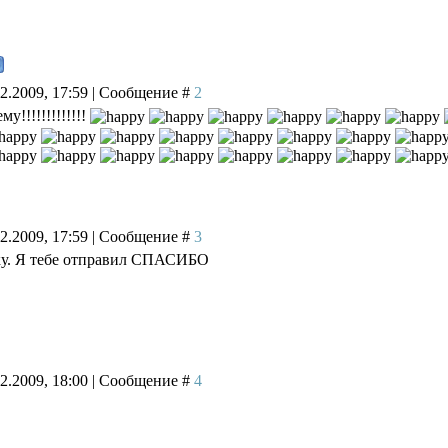
02.2009, 17:59 | Сообщение #
2
у!!!!!!!!!!!!!
02.2009, 17:59 | Сообщение #
3
ку. Я тебе отправил СПАСИБО
02.2009, 18:00 | Сообщение #
4