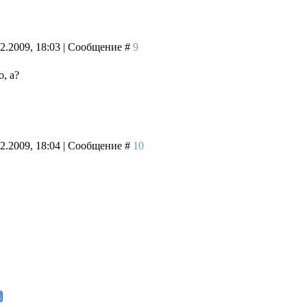
02.2009, 18:03 | Сообщение #
9
!
, а?
02.2009, 18:04 | Сообщение #
10