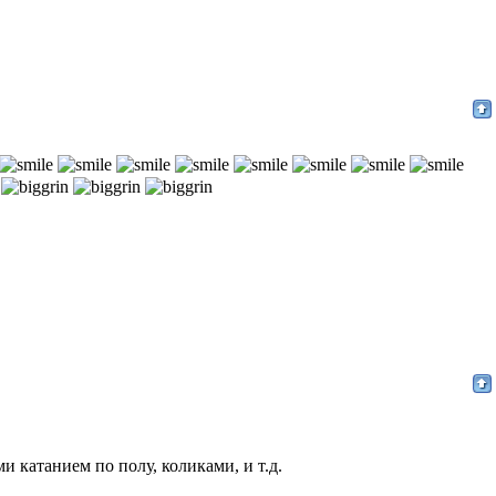
и катанием по полу, коликами, и т.д.