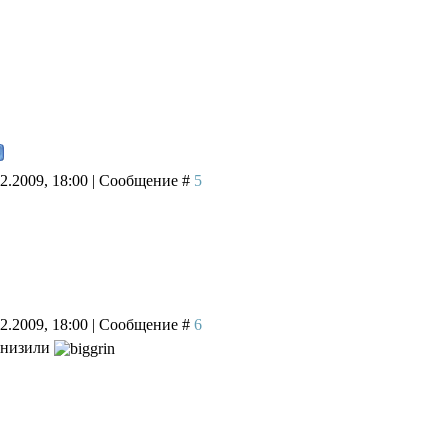
02.2009, 18:00 | Сообщение #
5
02.2009, 18:00 | Сообщение #
6
 низили