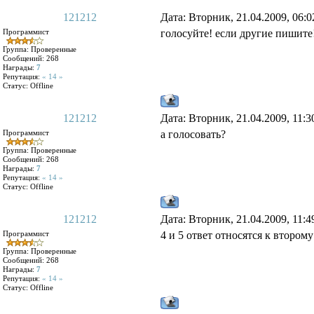
121212
Дата: Вторник, 21.04.2009, 06:
Программист
голосуйте! если другие пишите
Группа: Проверенные
Сообщений:
268
Награды:
7
Репутация:
« 14 »
Статус:
Offline
121212
Дата: Вторник, 21.04.2009, 11:
Программист
а голосовать?
Группа: Проверенные
Сообщений:
268
Награды:
7
Репутация:
« 14 »
Статус:
Offline
121212
Дата: Вторник, 21.04.2009, 11:
Программист
4 и 5 ответ относятся к втором
Группа: Проверенные
Сообщений:
268
Награды:
7
Репутация:
« 14 »
Статус:
Offline