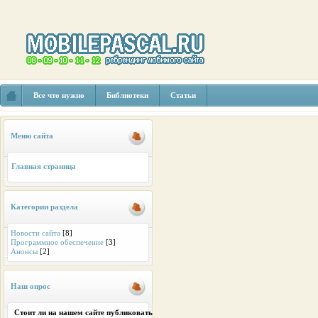
Все что нужно
Библиотеки
Статьи
Меню сайта
Главная страница
Категории раздела
Новости сайта
[8]
Программное обеспечение
[3]
Анонсы
[2]
Наш опрос
Стоит ли на нашем сайте публиковать