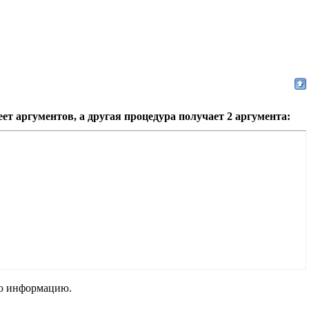
т аргументов, а другая процедура получает 2 аргумента:
ную информацию.