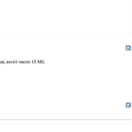
ная, весит около 10 Мб.